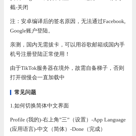
截-关闭
注：安卓编译后的签名原因，无法通过Facebook,
Google账户登陆。
亲测，国内无需拔卡，可以用谷歌邮箱或国内手
机号注册登陆正常使用！
由于TikTok服务器在境外，故需自备梯子，否则
打开很慢会一直加载中
常见问题
1.如何切换简体中文界面
Profile (我的)-右上角”三”（设置）-App Language
(应用语言)-中文（简体）-Done（完成）