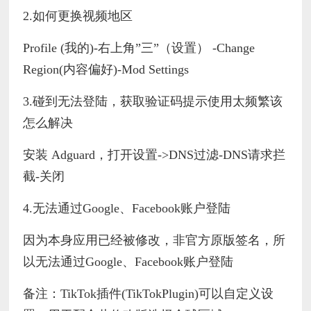
2.如何更换视频地区
Profile (我的)-右上角”三”（设置） -Change
Region(内容偏好)-Mod Settings
3.碰到无法登陆，获取验证码提示使用太频繁该
怎么解决
安装 Adguard，打开设置->DNS过滤-DNS请求拦
截-关闭
4.无法通过Google、Facebook账户登陆
因为本身应用已经被修改，非官方原版签名，所
以无法通过Google、Facebook账户登陆
备注：TikTok插件(TikTokPlugin)可以自定义设