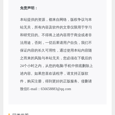
免责声明：
本站提供的资源，都来自网络，版权争议与本
站无关，所有内容及软件的文章仅限用于学习
和研究目的。不得将上述内容用于商业或者非
法用途，否则，一切后果请用户自负，我们不
保证内容的长久可用性，通过使用本站内容随
之而来的风险与本站无关，您必须在下载后的
24个小时之内，从您的电脑/手机中彻底删除上
述内容。如果您喜欢该程序，请支持正版软
件，购买注册，得到更好的正版服务。侵删请
致信E-mail：656658883@qq.com