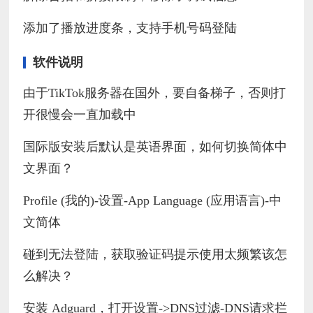
添加了播放进度条，支持手机号码登陆
软件说明
由于TikTok服务器在国外，要自备梯子，否则打
开很慢会一直加载中
国际版安装后默认是英语界面，如何切换简体中
文界面？
Profile (我的)-设置-App Language (应用语言)-中
文简体
碰到无法登陆，获取验证码提示使用太频繁该怎
么解决？
安装 Adguard，打开设置->DNS过滤-DNS请求拦