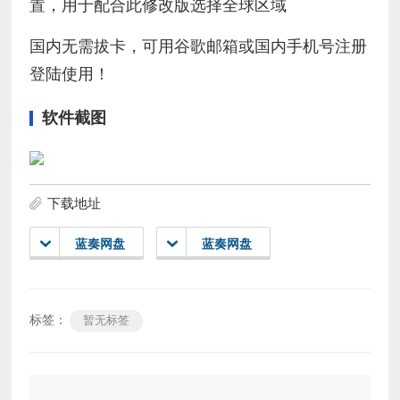
置，用于配合此修改版选择全球区域
国内无需拔卡，可用谷歌邮箱或国内手机号注册
登陆使用！
软件截图
下载地址
蓝奏网盘
蓝奏网盘
标签：
暂无标签