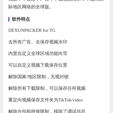
际地区网络的全球版。
软件特点
DEXUNPACKER for TG
去所有广告、去保存视频水印
内置自定义全球区域功能向导
可以自定义视频下载保存位置
解除国家/地区限制，无视封锁
解除所有下载限制，可以保存任何视频
重定向视频保存文件夹为TikTok/video
解除合拍和拼接限制，移除了调试信息