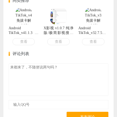
同类推荐
Android
X影视 v1.0.7 纯净
Android
TikTok_v41.1.3 免
版/极简影视搜索
TikTok_v32.7.5免
拔卡解锁全球版
器
拔卡解锁全球版
查看
查看
查看
评论列表
发布评论