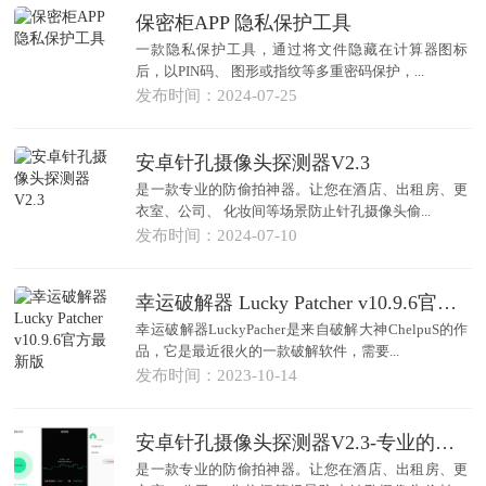
保密柜APP 隐私保护工具
一款隐私保护工具，通过将文件隐藏在计算器图标
后，以PIN码、 图形或指纹等多重密码保护，...
发布时间：2024-07-25
安卓针孔摄像头探测器V2.3
是一款专业的防偷拍神器。让您在酒店、出租房、更
衣室、公司、 化妆间等场景防止针孔摄像头偷...
发布时间：2024-07-10
幸运破解器 Lucky Patcher v10.9.6官方最新版
幸运破解器LuckyPacher是来自破解大神ChelpuS的作
品，它是最近很火的一款破解软件，需要...
发布时间：2023-10-14
安卓针孔摄像头探测器V2.3-专业的防偷拍神器
是一款专业的防偷拍神器。让您在酒店、出租房、更