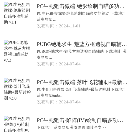
PC生死狙击微端·绝影绘制自瞄多功能辅助 v1.1
PC生死狙击微端·绝影绘制自瞄多功能辅助 下载地址
蓝奏网盘 ...
发布时间：2024-11-01
PUBG绝地求生·魅蓝方框透视自瞄辅助 v7.3
PUBG绝地求生·魅蓝方框透视自瞄辅助 下载地址 蓝
奏网盘 ...
发布时间：2024-07-04
PC生死狙击微端·落叶飞花辅助+最新过检测 v3.0
PC生死狙击微端·落叶飞花辅助+最新过检测 下载地址
蓝奏网盘&nbs...
发布时间：2024-07-04
PC生死狙击·陷阵(IV)绘制自瞄多功能免费辅助
下载地址 蓝奏网盘 蓝奏网盘 阅读全文>>