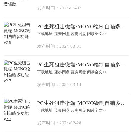
发布时间：2024-05-07
PC生死狙击微端·MONO绘制自瞄多功能 v2.9
下载地址 蓝奏网盘 蓝奏网盘 阅读全文>>
发布时间：2024-03-31
PC生死狙击微端·MONO绘制自瞄多功能 v2.7
下载地址 蓝奏网盘 蓝奏网盘 阅读全文>>
发布时间：2024-03-14
PC生死狙击微端·MONO绘制自瞄多功能 v2.2
下载地址 蓝奏网盘 蓝奏网盘 阅读全文>>
发布时间：2024-02-28