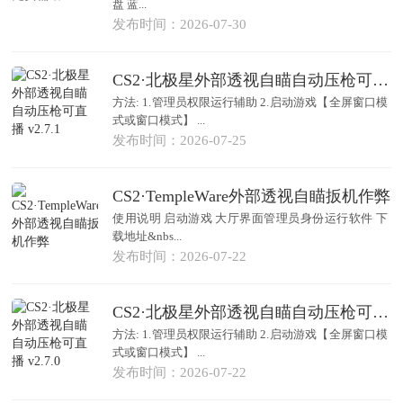
盘 蓝...
发布时间：2026-07-30
CS2·北极星外部透视自瞄自动压枪可直播 v2.7.1
方法: 1.管理员权限运行辅助 2.启动游戏【全屏窗口模
式或窗口模式】 ...
发布时间：2026-07-25
CS2·TempleWare外部透视自瞄扳机作弊
使用说明 启动游戏 大厅界面管理员身份运行软件 下
载地址&nbs...
发布时间：2026-07-22
CS2·北极星外部透视自瞄自动压枪可直播 v2.7.0
方法: 1.管理员权限运行辅助 2.启动游戏【全屏窗口模
式或窗口模式】 ...
发布时间：2026-07-22