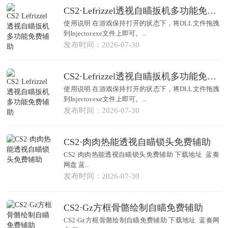
CS2·Lefrizzel透视自瞄扳机多功能免费辅助
使用说明 在游戏保持打开的状态下，将DLL文件拖拽
到Injector.exe文件上即可。...
发布时间：2026-07-30
CS2·Lefrizzel透视自瞄扳机多功能免费辅助
使用说明 在游戏保持打开的状态下，将DLL文件拖拽
到Injector.exe文件上即可。...
发布时间：2026-07-30
CS2·肉肉热能透视自瞄锁头免费辅助
CS2·肉肉热能透视自瞄锁头免费辅助 下载地址 蓝奏
网盘 蓝...
发布时间：2026-07-30
CS2·Gz方框骨骼绘制自瞄免费辅助
CS2·Gz方框骨骼绘制自瞄免费辅助 下载地址 蓝奏网