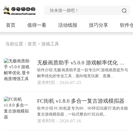
首页
值得一看
活动线报
技巧分享
软件
当前位置：
首页
>
游戏工具
无极画质助手 v5.0.0 游戏帧率优化 显卡画质增强工具
软件介绍 无极画质助手是一款专注PC游戏画质提升与
帧率优化的专业工具，面向电竞玩家、直播...
发布时间：2026-07-25
FC街机 v1.8.0 多合一复古游戏模拟器
软件介绍 FC街机是专为80、90怀旧玩家打造的全能
复古游戏模拟器，一站式整合FC红白机...
发布时间：2026-07-16