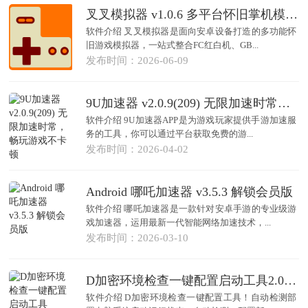
叉叉模拟器 v1.0.6 多平台怀旧掌机模拟器 经典游戏合集
软件介绍 叉叉模拟器是面向安卓设备打造的多功能怀
旧游戏模拟器，一站式整合FC红白机、GB...
发布时间：2026-06-09
9U加速器 v2.0.9(209) 无限加速时常，畅玩游戏不卡顿
软件介绍 9U加速器APP是为游戏玩家提供手游加速服
务的工具，你可以通过平台获取免费的游...
发布时间：2026-04-02
Android 哪吒加速器 v3.5.3 解锁会员版
软件介绍 哪吒加速器是一款针对安卓手游的专业级游
戏加速器，运用最新一代智能网络加速技术，...
发布时间：2026-03-10
D加密环境检查一键配置启动工具2.0（支持所有D加密游戏）
软件介绍 D加密环境检查一键配置工具！自动检测部