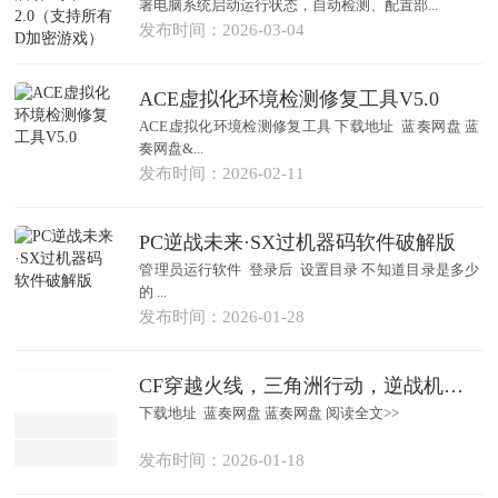
署电脑系统启动运行状态，自动检测、配置部...
发布时间：2026-03-04
ACE虚拟化环境检测修复工具V5.0
ACE虚拟化环境检测修复工具 下载地址 蓝奏网盘 蓝
奏网盘&...
发布时间：2026-02-11
PC逆战未来·SX过机器码软件破解版
管理员运行软件 登录后 设置目录 不知道目录是多少
的 ...
发布时间：2026-01-28
CF穿越火线，三角洲行动，逆战机器码修改软件！一键修改
下载地址 蓝奏网盘 蓝奏网盘 阅读全文>>
发布时间：2026-01-18