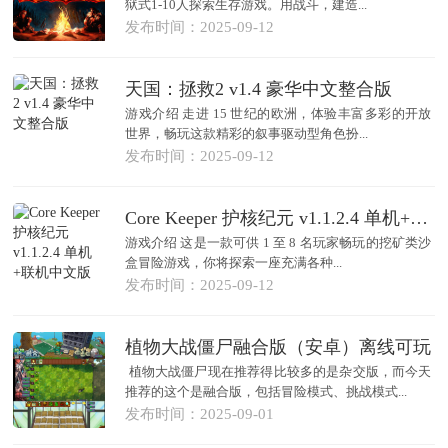
狱式1-10人探索生存游戏。用战斗，建造...
发布时间：2025-09-12
天国：拯救2 v1.4 豪华中文整合版
游戏介绍 走进 15 世纪的欧洲，体验丰富多彩的开放
世界，畅玩这款精彩的叙事驱动型角色扮...
发布时间：2025-09-12
Core Keeper 护核纪元 v1.1.2.4 单机+联机中文版
游戏介绍 这是一款可供 1 至 8 名玩家畅玩的挖矿类沙
盒冒险游戏，你将探索一座充满各种...
发布时间：2025-09-12
植物大战僵尸融合版（安卓）离线可玩
植物大战僵尸现在推荐得比较多的是杂交版，而今天
推荐的这个是融合版，包括冒险模式、挑战模式...
发布时间：2025-09-01