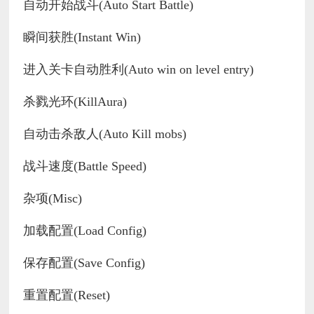
自动开始战斗(Auto Start Battle)
瞬间获胜(Instant Win)
进入关卡自动胜利(Auto win on level entry)
杀戮光环(KillAura)
自动击杀敌人(Auto Kill mobs)
战斗速度(Battle Speed)
杂项(Misc)
加载配置(Load Config)
保存配置(Save Config)
重置配置(Reset)