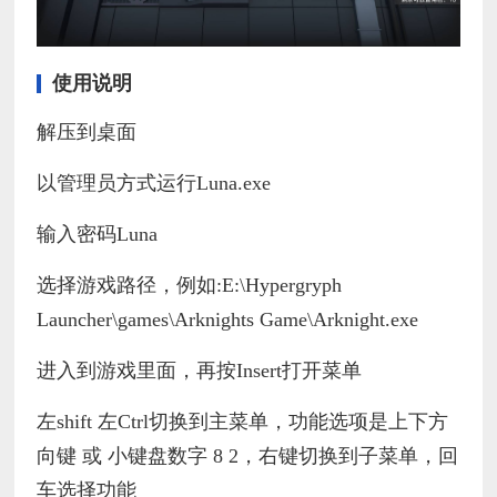
使用说明
解压到桌面
以管理员方式运行Luna.exe
输入密码Luna
选择游戏路径，例如:E:\Hypergryph
Launcher\games\Arknights Game\Arknight.exe
进入到游戏里面，再按Insert打开菜单
左shift 左Ctrl切换到主菜单，功能选项是上下方
向键 或 小键盘数字 8 2，右键切换到子菜单，回
车选择功能