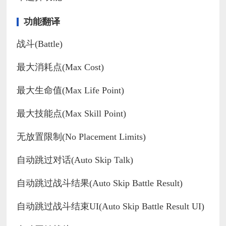
功能翻译
战斗(Battle)
最大消耗点(Max Cost)
最大生命值(Max Life Point)
最大技能点(Max Skill Point)
无放置限制(No Placement Limits)
自动跳过对话(Auto Skip Talk)
自动跳过战斗结果(Auto Skip Battle Result)
自动跳过战斗结束UI(Auto Skip Battle Result UI)