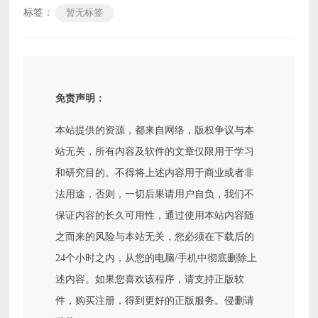
标签：
暂无标签
免责声明：
本站提供的资源，都来自网络，版权争议与本
站无关，所有内容及软件的文章仅限用于学习
和研究目的。不得将上述内容用于商业或者非
法用途，否则，一切后果请用户自负，我们不
保证内容的长久可用性，通过使用本站内容随
之而来的风险与本站无关，您必须在下载后的
24个小时之内，从您的电脑/手机中彻底删除上
述内容。如果您喜欢该程序，请支持正版软
件，购买注册，得到更好的正版服务。侵删请