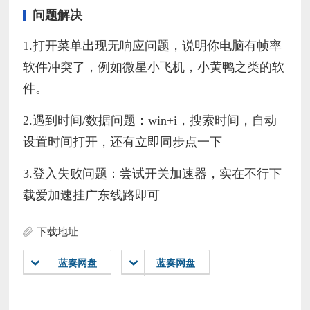
问题解决
1.打开菜单出现无响应问题，说明你电脑有帧率
软件冲突了，例如微星小飞机，小黄鸭之类的软
件。
2.遇到时间/数据问题：win+i，搜索时间，自动
设置时间打开，还有立即同步点一下
3.登入失败问题：尝试开关加速器，实在不行下
载爱加速挂广东线路即可
下载地址
蓝奏网盘
蓝奏网盘