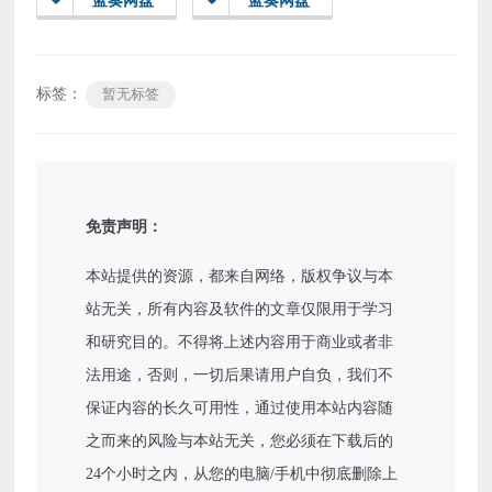
蓝奏网盘
蓝奏网盘
标签：
暂无标签
免责声明：
本站提供的资源，都来自网络，版权争议与本
站无关，所有内容及软件的文章仅限用于学习
和研究目的。不得将上述内容用于商业或者非
法用途，否则，一切后果请用户自负，我们不
保证内容的长久可用性，通过使用本站内容随
之而来的风险与本站无关，您必须在下载后的
24个小时之内，从您的电脑/手机中彻底删除上