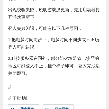
出现校验失败，说明游戏没更新，先用启动器打
开游戏更新下
登入失败闪退，可能有以下几种原因：
1.把电脑时间同步下，电脑时间不同步或不正确
登入可能错误
2.科技服务器在国外，部分防火墙监管比较严的
地区可能登入不上，挂个梯子即可，登入完成后
关闭即可。
下载地址