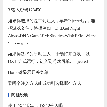
3.输入密码123456
如果你选择的是主动注入，单击Injected后，选
择游戏文件，路径例如：D:\Duet Night
Abyss\DNA Game\EM\Binaries\Win64\EM-Win64-
Shipping.exe
如果你选择的手动注入，手动打开游戏，以
DX11方式运行，进入到游戏后单击Injected
Home键显示开关菜单
看哪个注入方式能成功则选择哪个方式
问题说明
使用DX11启动，DX12会闪退