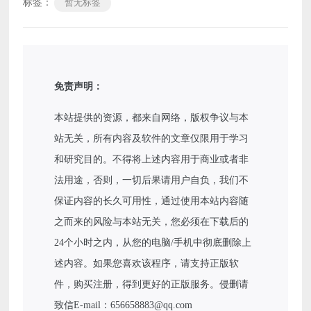
标签：
暂无标签
免责声明：
本站提供的资源，都来自网络，版权争议与本
站无关，所有内容及软件的文章仅限用于学习
和研究目的。不得将上述内容用于商业或者非
法用途，否则，一切后果请用户自负，我们不
保证内容的长久可用性，通过使用本站内容随
之而来的风险与本站无关，您必须在下载后的
24个小时之内，从您的电脑/手机中彻底删除上
述内容。如果您喜欢该程序，请支持正版软
件，购买注册，得到更好的正版服务。侵删请
致信E-mail：656658883@qq.com