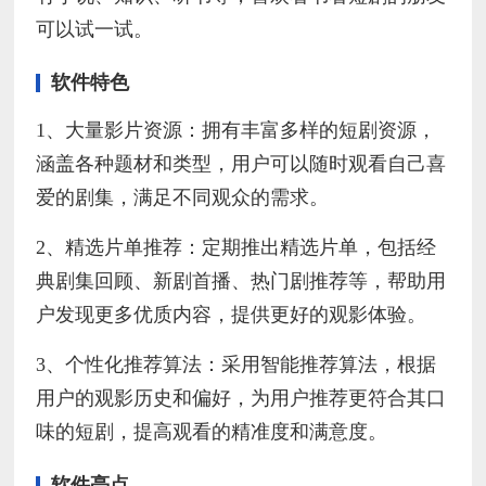
可以试一试。
软件特色
1、大量影片资源：拥有丰富多样的短剧资源，
涵盖各种题材和类型，用户可以随时观看自己喜
爱的剧集，满足不同观众的需求。
2、精选片单推荐：定期推出精选片单，包括经
典剧集回顾、新剧首播、热门剧推荐等，帮助用
户发现更多优质内容，提供更好的观影体验。
3、个性化推荐算法：采用智能推荐算法，根据
用户的观影历史和偏好，为用户推荐更符合其口
味的短剧，提高观看的精准度和满意度。
软件亮点