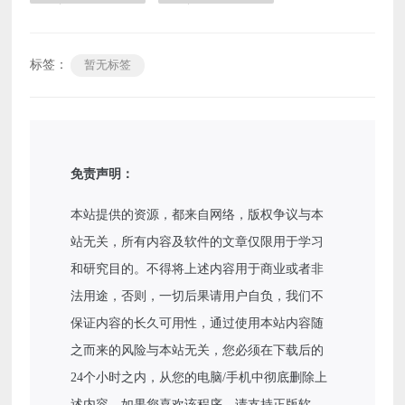
标签：
暂无标签
免责声明：
本站提供的资源，都来自网络，版权争议与本
站无关，所有内容及软件的文章仅限用于学习
和研究目的。不得将上述内容用于商业或者非
法用途，否则，一切后果请用户自负，我们不
保证内容的长久可用性，通过使用本站内容随
之而来的风险与本站无关，您必须在下载后的
24个小时之内，从您的电脑/手机中彻底删除上
述内容。如果您喜欢该程序，请支持正版软