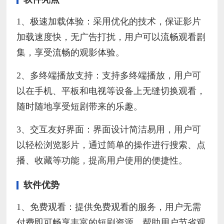
1、极速加载体验：采用优化的技术，保证影片
加载速度快，无广告打扰，用户可以流畅观看剧
集，享受流畅的观影体验。
2、多终端播放支持：支持多终端播放，用户可
以在手机、平板和电视等设备上无缝切换观看，
随时随地享受短剧带来的乐趣。
3、交互友好界面：界面设计简洁易用，用户可
以轻松浏览影片，通过简单的操作进行搜索、点
播、收藏等功能，提高用户使用的便捷性。
软件优势
1、免费观看：提供免费观看的服务，用户无需
付费即可畅享丰富的短剧资源，帮助用户节省观