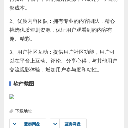
影成本。
2、优质内容团队：拥有专业的内容团队，精心
挑选优质短剧资源，保证用户观看到的内容有
趣、精彩。
3、用户社区互动：提供用户社区功能，用户可
以在平台上互动、评论、分享心得，与其他用户
交流观影体验，增加用户参与度和粘性。
软件截图
下载地址
蓝奏网盘
蓝奏网盘