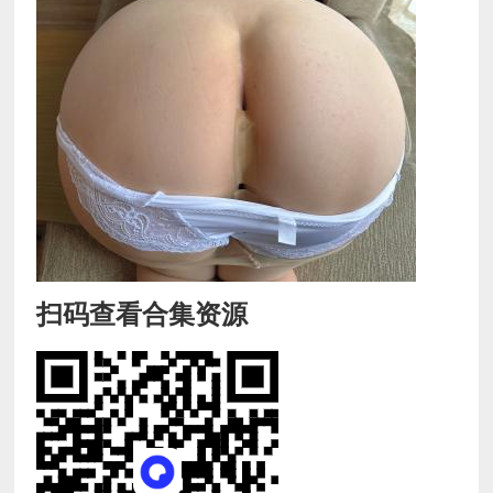
扫码查看合集资源