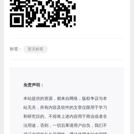
标签：
暂无标签
免责声明：
本站提供的资源，都来自网络，版权争议与本
站无关，所有内容及软件的文章仅限用于学习
和研究目的。不得将上述内容用于商业或者非
法用途，否则，一切后果请用户自负，我们不