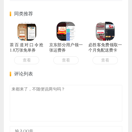
同类推荐
茶百道对口令抢
京东部分用户领一
必胜客免费领取一
1.8万张免单券
张运费券
个月免配送费卡
查看
查看
查看
评论列表