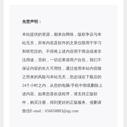
免责声明：
本站提供的资源，都来自网络，版权争议与本
站无关，所有内容及软件的文章仅限用于学习
和研究目的。不得将上述内容用于商业或者非
法用途，否则，一切后果请用户自负，我们不
保证内容的长久可用性，通过使用本站内容随
之而来的风险与本站无关，您必须在下载后的
24个小时之内，从您的电脑/手机中彻底删除上
述内容。如果您喜欢该程序，请支持正版软
件，购买注册，得到更好的正版服务。侵删请
致信E-mail：656658883@qq.com