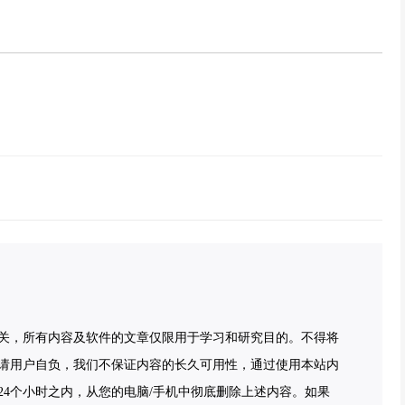
关，所有内容及软件的文章仅限用于学习和研究目的。不得将
请用户自负，我们不保证内容的长久可用性，通过使用本站内
4个小时之内，从您的电脑/手机中彻底删除上述内容。如果