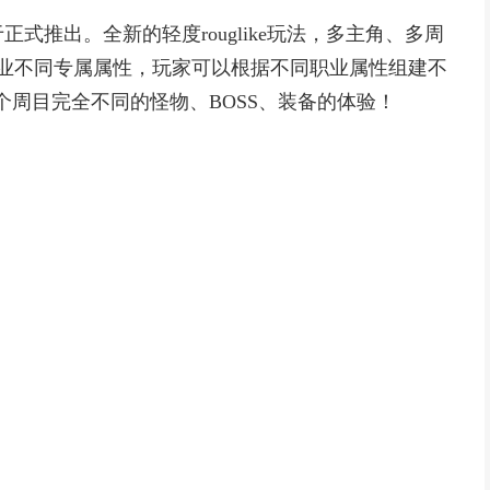
式推出。全新的轻度rouglike玩法，多主角、多周
业不同专属属性，玩家可以根据不同职业属性组建不
个周目完全不同的怪物、BOSS、装备的体验！