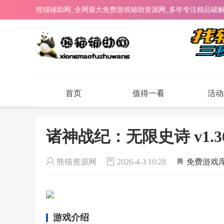
熊猫辅助网_全网最大免费游戏辅助资源网_多年专注精品破
首页
值得一看
活动
诸神战纪：无限史诗 v1.3
熊猫资源网
2026-4-3 10:28
免费游戏
游戏介绍