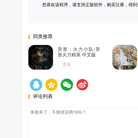
您喜欢该程序，请支持正版软件，购买注册，得到更好的正版
同类推荐
异形：火力小队/异
形火力精英 中文版
查看
评论列表