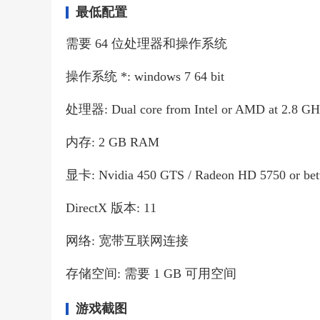
最低配置
需要 64 位处理器和操作系统
操作系统 *: windows 7 64 bit
处理器: Dual core from Intel or AMD at 2.8 GH
内存: 2 GB RAM
显卡: Nvidia 450 GTS / Radeon HD 5750 or bet
DirectX 版本: 11
网络: 宽带互联网连接
存储空间: 需要 1 GB 可用空间
游戏截图