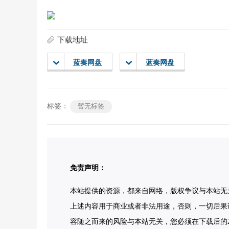
下载地址
蓝奏网盘
蓝奏网盘
标签：
暂无标签
免责声明：
本站提供的资源，都来自网络，版权争议与本站无
上述内容用于商业或者非法用途，否则，一切后果
容随之而来的风险与本站无关，您必须在下载后的2