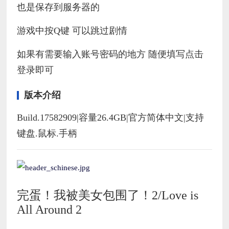
也是保存到服务器的
游戏中按Q键 可以跳过剧情
如果有需要输入账号密码的地方 随便填写点击
登录即可
版本介绍
Build.17582909|容量26.4GB|官方简体中文|支持
键盘.鼠标.手柄
完蛋！我被美女包围了！2/Love is
All Around 2