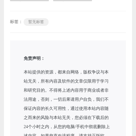
标签：
暂无标签
免责声明：
本站提供的资源，都来自网络，版权争议与本
站无关，所有内容及软件的文章仅限用于学习
和研究目的。不得将上述内容用于商业或者非
法用途，否则，一切后果请用户自负，我们不
保证内容的长久可用性，通过使用本站内容随
之而来的风险与本站无关，您必须在下载后的
24个小时之内，从您的电脑/手机中彻底删除上
述内容。如果您喜欢该程序，请支持正版软