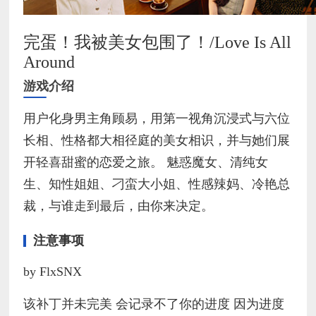
完蛋！我被美女包围了！/Love Is All
Around
游戏介绍
用户化身男主角顾易，用第一视角沉浸式与六位
长相、性格都大相径庭的美女相识，并与她们展
开轻喜甜蜜的恋爱之旅。 魅惑魔女、清纯女
生、知性姐姐、刁蛮大小姐、性感辣妈、冷艳总
裁，与谁走到最后，由你来决定。
注意事项
by FlxSNX
该补丁并未完美 会记录不了你的进度 因为进度