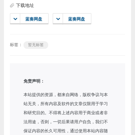
下载地址
蓝奏网盘
蓝奏网盘
标签：
暂无标签
免责声明：
本站提供的资源，都来自网络，版权争议与本
站无关，所有内容及软件的文章仅限用于学习
和研究目的。不得将上述内容用于商业或者非
法用途，否则，一切后果请用户自负，我们不
保证内容的长久可用性，通过使用本站内容随