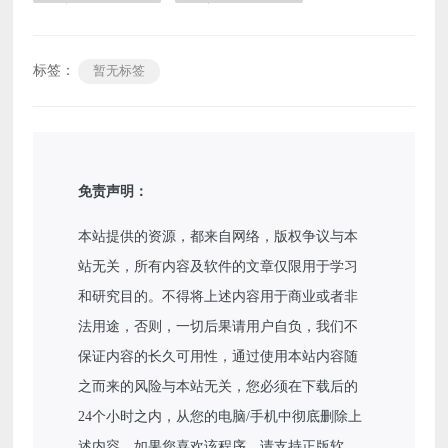
标签：
暂无标签
免责声明：
本站提供的资源，都来自网络，版权争议与本
站无关，所有内容及软件的文章仅限用于学习
和研究目的。不得将上述内容用于商业或者非
法用途，否则，一切后果请用户自负，我们不
保证内容的长久可用性，通过使用本站内容随
之而来的风险与本站无关，您必须在下载后的
24个小时之内，从您的电脑/手机中彻底删除上
述内容。如果您喜欢该程序，请支持正版软