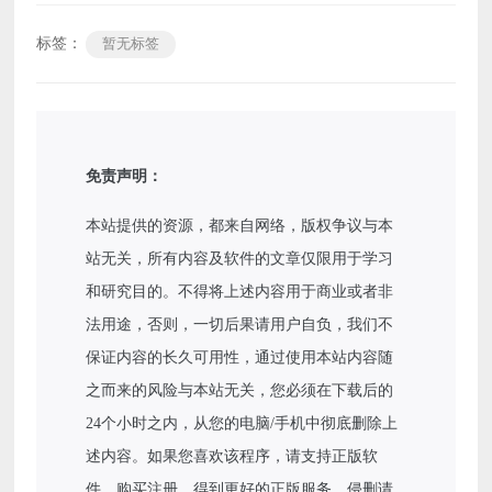
标签：
暂无标签
免责声明：
本站提供的资源，都来自网络，版权争议与本
站无关，所有内容及软件的文章仅限用于学习
和研究目的。不得将上述内容用于商业或者非
法用途，否则，一切后果请用户自负，我们不
保证内容的长久可用性，通过使用本站内容随
之而来的风险与本站无关，您必须在下载后的
24个小时之内，从您的电脑/手机中彻底删除上
述内容。如果您喜欢该程序，请支持正版软
件，购买注册，得到更好的正版服务。侵删请